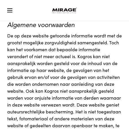
Algemene voorwaarden
De op deze website getoonde informatie wordt met de
grootst mogelijke zorgvuldigheid samengesteld. Toch
kan het voorkomen dat bepaalde informatie
verandert of niet meer actueel is. Kogros kan niet
aansprakelijk worden gesteld voor de inhoud van de
informatie op haar website, de gevolgen van het
gebruik ervan en/of voor de gevolgen van activiteiten
die worden ondernomen naar aanleiding van deze
website. Ook kan Kogros niet aansprakelijk gesteld
worden voor onjuiste informatie van derden waarnaar
in deze website verwezen wordt. Deze website geniet
auteursrechtelijke bescherming. Het is niet toegestaan
tekst, fotomateriaal of andere materialen van deze
website of gedeelten daarvan openbaar te maken, te