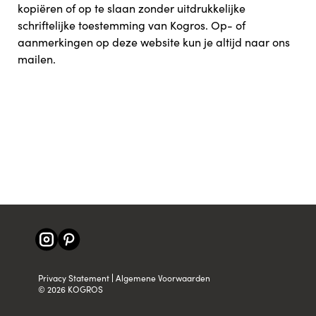
kopiëren of op te slaan zonder uitdrukkelijke
schriftelijke toestemming van Kogros. Op- of
aanmerkingen op deze website kun je altijd naar ons
mailen.
Privacy Statement
Algemene Voorwaarden
© 2026 KOGROS